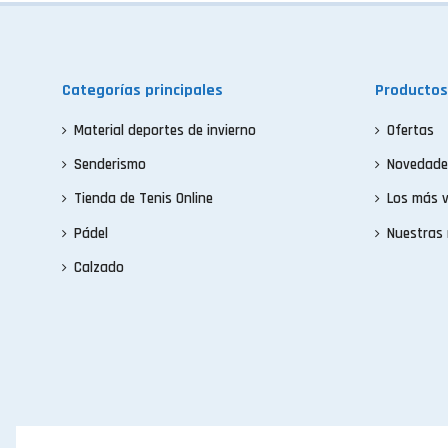
Categorías principales
Productos
Material deportes de invierno
Ofertas
Senderismo
Novedade
Tienda de Tenis Online
Los más 
Pádel
Nuestras
Calzado