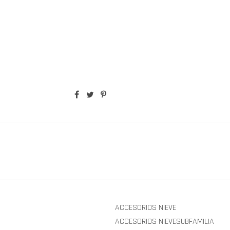
ACCESORIOS NIEVE
ACCESORIOS NIEVESUBFAMILIA