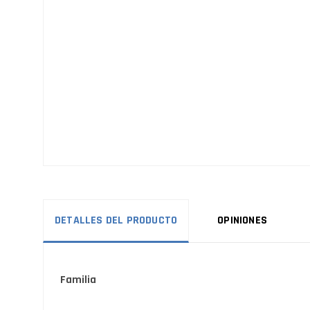
DETALLES DEL PRODUCTO
OPINIONES
Familia