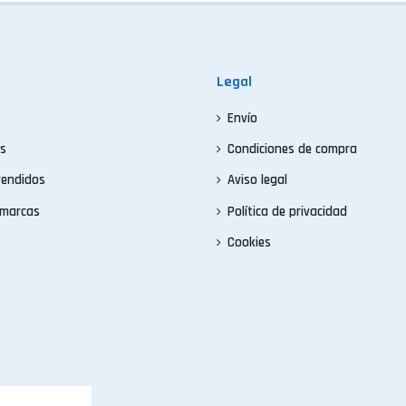
Legal
Envío
s
Condiciones de compra
vendidos
Aviso legal
 marcas
Política de privacidad
Cookies