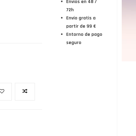
Envíos en 48 /
72h
Envío gratis a
partir de 99 €
Entorno de pago
seguro